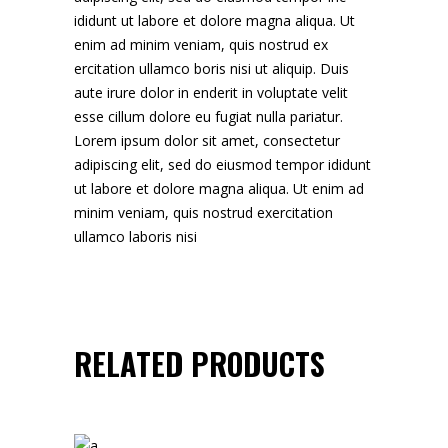
ididunt ut labore et dolore magna aliqua. Ut
enim ad minim veniam, quis nostrud ex
ercitation ullamco boris nisi ut aliquip. Duis
aute irure dolor in enderit in voluptate velit
esse cillum dolore eu fugiat nulla pariatur.
Lorem ipsum dolor sit amet, consectetur
adipiscing elit, sed do eiusmod tempor ididunt
ut labore et dolore magna aliqua. Ut enim ad
minim veniam, quis nostrud exercitation
ullamco laboris nisi
RELATED PRODUCTS