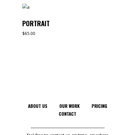
PORTRAIT
$
65.00
ABOUT US
OUR WORK
PRICING
CONTACT